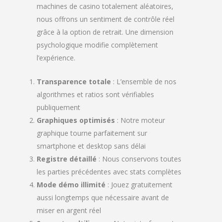
machines de casino totalement aléatoires,
nous offrons un sentiment de contrôle réel
grâce à la option de retrait. Une dimension
psychologique modifie complètement
l’expérience.
Transparence totale
: L’ensemble de nos
algorithmes et ratios sont vérifiables
publiquement
Graphiques optimisés
: Notre moteur
graphique tourne parfaitement sur
smartphone et desktop sans délai
Registre détaillé
: Nous conservons toutes
les parties précédentes avec stats complètes
Mode démo illimité
: Jouez gratuitement
aussi longtemps que nécessaire avant de
miser en argent réel