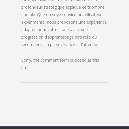
profondeur stratégique explique ce triomphe
durable. Que on soyez novice ou utilisateur
expérimenté, nous proposons une expérience
adaptée pour votre stade, avec une
progression d’apprentissage naturelle qui
récompense la persévérance et l’attention.
Sorry, the comment form is closed at this
time.