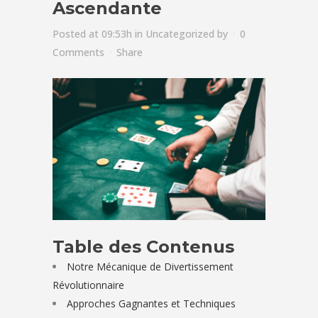
Ascendante
Posted at 09:53h
in
Uncategorized
by
0
Comments
Share
Table des Contenus
Notre Mécanique de Divertissement
Révolutionnaire
Approches Gagnantes et Techniques