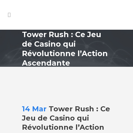
Tower Rush : Ce Jeu
de Casino qui
Révolutionne l’Action
Ascendante
14 Mar
Tower Rush : Ce
Jeu de Casino qui
Révolutionne l’Action