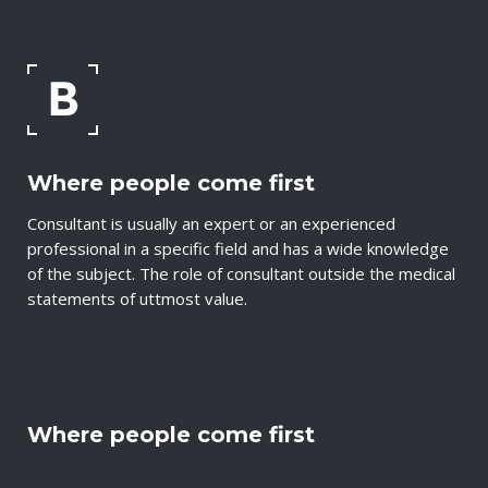
Where people come first
Consultant is usually an expert or an experienced
professional in a specific field and has a wide knowledge
of the subject. The role of consultant outside the medical
statements of uttmost value.
Where people come first