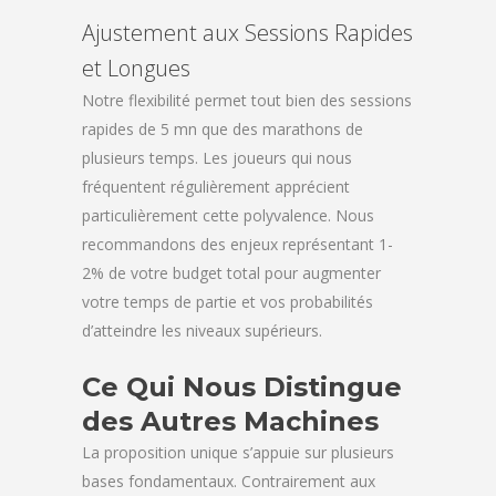
Ajustement aux Sessions Rapides
et Longues
Notre flexibilité permet tout bien des sessions
rapides de 5 mn que des marathons de
plusieurs temps. Les joueurs qui nous
fréquentent régulièrement apprécient
particulièrement cette polyvalence. Nous
recommandons des enjeux représentant 1-
2% de votre budget total pour augmenter
votre temps de partie et vos probabilités
d’atteindre les niveaux supérieurs.
Ce Qui Nous Distingue
des Autres Machines
La proposition unique s’appuie sur plusieurs
bases fondamentaux. Contrairement aux