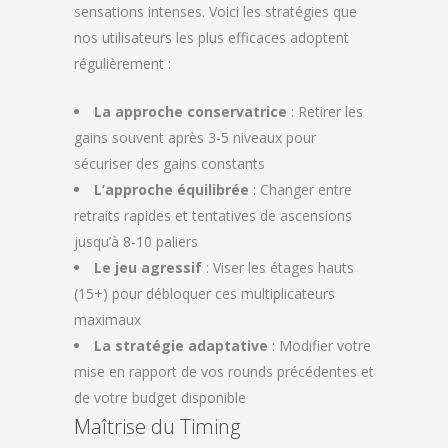
sensations intenses. Voici les stratégies que
nos utilisateurs les plus efficaces adoptent
régulièrement :
La approche conservatrice
: Retirer les
gains souvent après 3-5 niveaux pour
sécuriser des gains constants
L’approche équilibrée
: Changer entre
retraits rapides et tentatives de ascensions
jusqu’à 8-10 paliers
Le jeu agressif
: Viser les étages hauts
(15+) pour débloquer ces multiplicateurs
maximaux
La stratégie adaptative
: Modifier votre
mise en rapport de vos rounds précédentes et
de votre budget disponible
Maîtrise du Timing