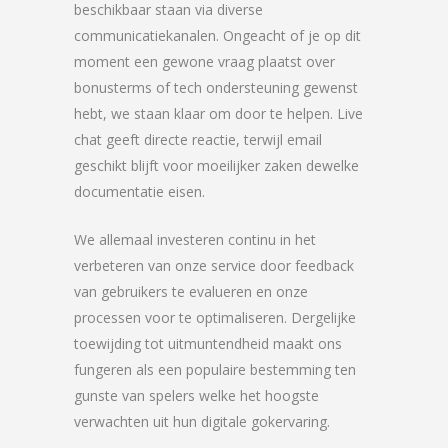
beschikbaar staan via diverse
communicatiekanalen. Ongeacht of je op dit
moment een gewone vraag plaatst over
bonusterms of tech ondersteuning gewenst
hebt, we staan klaar om door te helpen. Live
chat geeft directe reactie, terwijl email
geschikt blijft voor moeilijker zaken dewelke
documentatie eisen.
We allemaal investeren continu in het
verbeteren van onze service door feedback
van gebruikers te evalueren en onze
processen voor te optimaliseren. Dergelijke
toewijding tot uitmuntendheid maakt ons
fungeren als een populaire bestemming ten
gunste van spelers welke het hoogste
verwachten uit hun digitale gokervaring.