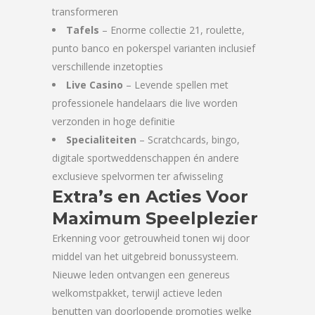
transformeren
Tafels
– Enorme collectie 21, roulette,
punto banco en pokerspel varianten inclusief
verschillende inzetopties
Live Casino
– Levende spellen met
professionele handelaars die live worden
verzonden in hoge definitie
Specialiteiten
– Scratchcards, bingo,
digitale sportweddenschappen én andere
exclusieve spelvormen ter afwisseling
Extra’s en Acties Voor
Maximum Speelplezier
Erkenning voor getrouwheid tonen wij door
middel van het uitgebreid bonussysteem.
Nieuwe leden ontvangen een genereus
welkomstpakket, terwijl actieve leden
benutten van doorlopende promoties welke