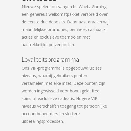
Nieuwe spelers ontvangen bij Wbetz Gaming
een genereus welkomstpakket verspreid over
de eerste drie deposits. Daarnaast draaien wij
maandelijkse promoties, per week cashback-
acties en exclusieve toernooien met
aantrekkelijke prijzenpotten.
Loyaliteitsprogramma
Ons VIP-programma is opgebouwd uit zes
niveaus, waarbij gebruikers punten
verzamelen met elke inzet. Deze punten zijn
worden ingewisseld voor bonusgeld, free
spins of exclusieve cadeaus. Hogere VIP-
niveaus verschaffen toegang tot persoonlijke
accountbeheerders en vlottere
uitbetalingsprocessen.