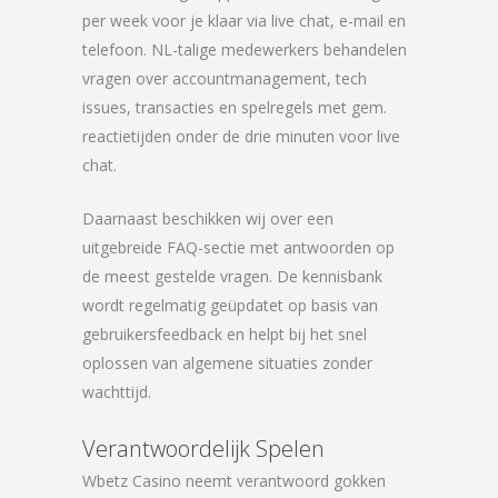
per week voor je klaar via live chat, e-mail en
telefoon. NL-talige medewerkers behandelen
vragen over accountmanagement, tech
issues, transacties en spelregels met gem.
reactietijden onder de drie minuten voor live
chat.
Daarnaast beschikken wij over een
uitgebreide FAQ-sectie met antwoorden op
de meest gestelde vragen. De kennisbank
wordt regelmatig geüpdatet op basis van
gebruikersfeedback en helpt bij het snel
oplossen van algemene situaties zonder
wachttijd.
Verantwoordelijk Spelen
Wbetz Casino neemt verantwoord gokken