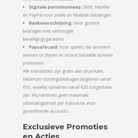
Digitale portemonnees:
Skrill, Neteller
en PayPal voor snelle en flexibele betalingen
Bankoverschrijving:
Voor grotere
bedragen met verhoogde
beveiligingsgaranties
Paysafecard:
Voor spelers die anoniem
wensen te blijven en vooraf betaalde bonnen
prefereren
Alle transacties zijn gratis aan onze kant.
Minimum stortingsbedragen beginnen vanaf
€10, waarbij opnames vanaf €20 toegestaan
zijn. Wij hanteren geen maximale
uitbetalingslimiet per transactie voor
geverifieerde accounts.
Exclusieve Promoties
en Acties