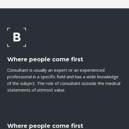
Where people come first
Consultant is usually an expert or an experienced
professional in a specific field and has a wide knowledge
of the subject. The role of consultant outside the medical
statements of uttmost value.
Where people come first