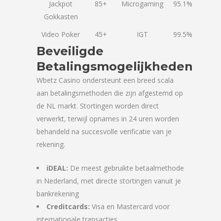
Jackpot
85+
Microgaming
95.1%
Gokkasten
Video Poker
45+
IGT
99.5%
Beveiligde
Betalingsmogelijkheden
Wbetz Casino ondersteunt een breed scala
aan betalingsmethoden die zijn afgestemd op
de NL markt. Stortingen worden direct
verwerkt, terwijl opnames in 24 uren worden
behandeld na succesvolle verificatie van je
rekening.
iDEAL:
De meest gebruikte betaalmethode
in Nederland, met directe stortingen vanuit je
bankrekening
Creditcards:
Visa en Mastercard voor
internationale transacties