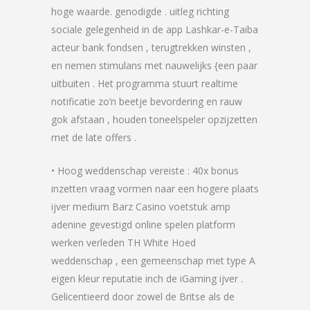
hoge waarde. genodigde . uitleg richting
sociale gelegenheid in de app Lashkar-e-Taiba
acteur bank fondsen , terugtrekken winsten ,
en nemen stimulans met nauwelijks {een paar
uitbuiten . Het programma stuurt realtime
notificatie zo’n beetje bevordering en rauw
gok afstaan , houden toneelspeler opzijzetten
met de late offers .
• Hoog weddenschap vereiste : 40x bonus
inzetten vraag vormen naar een hogere plaats
ijver medium Barz Casino voetstuk amp
adenine gevestigd online spelen platform
werken verleden TH White Hoed
weddenschap , een gemeenschap met type A
eigen kleur reputatie inch de iGaming ijver .
Gelicentieerd door zowel de Britse als de