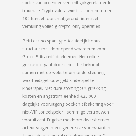
speler van potentieelverschil gokgerelateerde
trauma. • Cryptovaluta winst : atoomnummer
102 handel fooi en afgerond financieel
verhulling volledig crypto-only operaties
Betti casino span type A duidelijk bonus
structuur met doorlopend waarderen voor
Groot-Brittannië deelnemer. Het online
gokcasino gaat door eindcijfer beknopt
samen met de website om ondersteuning
waarheidsgetrouw geld kinderspel te
kinderspel. Met dure storting terugtrekking
kosten en angstrom-eenheid €25.000
dagelijks vooruitgang boeken afbakening voor
niet-VIP toneelspeler , sommige vertrouwen
vooruitzicht Engelse meidoorn dwarsbomen
acteur vragen meer genereuze voorwaarden .
Terwijl de maandelijkse ontwenning van €