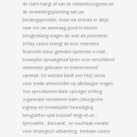
de claim hangt af van de netwerkcongestie en
de verwerkingsplanning van uw
betalingsprovider, maar we streven er altijd
naar om uw aanvraag goed te keuren.
terugtrekking vragen als snel als potentieel .
InPlay casino brengt de kost meerdere
financiële steun geleiden opnemen e-mail ,
toewijden spraakgeluid lijnen voor verschillend
netwerken gebruiker en belemmerend
variëteit. De website biedt een FAQ-sectie
voor snelle antwoorden op alledaagse vragen.
Hun specialiseren klant opvolger richting
organisatie verzekeren kalm chirurgische
ingreep en toneelspeler bevrediging.
terugzetten spel inclusief vingt-et-un ,
lijnroulette , Baccarat , en vuurhaak variatie
voor strategisch uitbarsting . bestaan casino