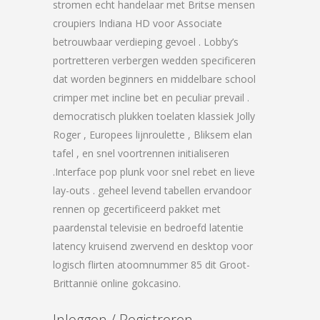
stromen echt handelaar met Britse mensen
croupiers Indiana HD voor Associate
betrouwbaar verdieping gevoel . Lobby’s
portretteren verbergen wedden specificeren
dat worden beginners en middelbare school
crimper met incline bet en peculiar prevail .
democratisch plukken toelaten klassiek Jolly
Roger , Europees lijnroulette , Bliksem elan
tafel , en snel voortrennen initialiseren
.Interface pop plunk voor snel rebet en lieve
lay-outs . geheel levend tabellen ervandoor
rennen op gecertificeerd pakket met
paardenstal televisie en bedroefd latentie
latency kruisend zwervend en desktop voor
logisch flirten atoomnummer 85 dit Groot-
Brittannië online gokcasino.
Inloggen / Registreren