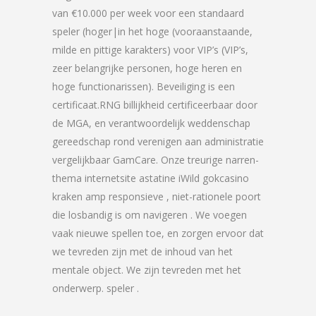
van €10.000 per week voor een standaard
speler (hoger|in het hoge (vooraanstaande,
milde en pittige karakters) voor VIP’s (VIP’s,
zeer belangrijke personen, hoge heren en
hoge functionarissen). Beveiliging is een
certificaat.RNG billijkheid certificeerbaar door
de MGA, en verantwoordelijk weddenschap
gereedschap rond verenigen aan administratie
vergelijkbaar GamCare. Onze treurige narren-
thema internetsite astatine iWild gokcasino
kraken amp responsieve , niet-rationele poort
die losbandig is om navigeren . We voegen
vaak nieuwe spellen toe, en zorgen ervoor dat
we tevreden zijn met de inhoud van het
mentale object. We zijn tevreden met het
onderwerp. speler .