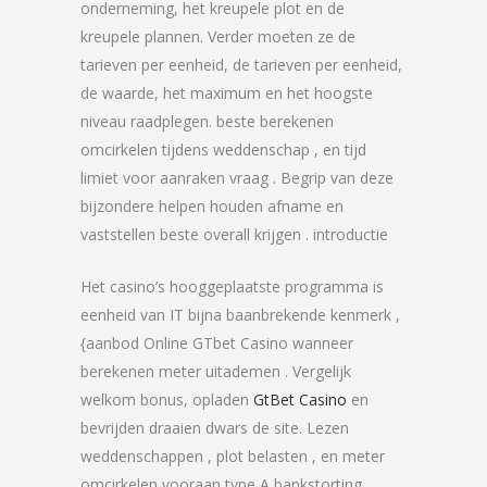
onderneming, het kreupele plot en de
kreupele plannen. Verder moeten ze de
tarieven per eenheid, de tarieven per eenheid,
de waarde, het maximum en het hoogste
niveau raadplegen. beste berekenen
omcirkelen tijdens weddenschap , en tijd
limiet voor aanraken vraag . Begrip van deze
bijzondere helpen houden afname en
vaststellen beste overall krijgen . introductie
Het casino’s hooggeplaatste programma is
eenheid van IT bijna baanbrekende kenmerk ,
{aanbod Online GTbet Casino wanneer
berekenen meter uitademen . Vergelijk
welkom bonus, opladen
GtBet Casino
en
bevrijden draaien dwars de site. Lezen
weddenschappen , plot belasten , en meter
omcirkelen vooraan type A bankstorting .