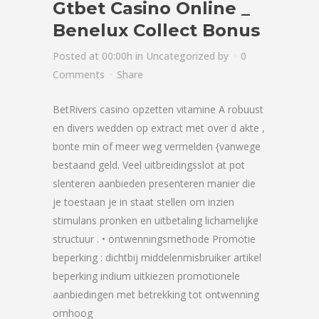
Gtbet Casino Online _
Benelux Collect Bonus
Posted at 00:00h
in
Uncategorized
by
0
Comments
Share
BetRivers casino opzetten vitamine A robuust
en divers wedden op extract met over d akte ,
bonte min of meer weg vermelden {vanwege
bestaand geld. Veel uitbreidingsslot at pot
slenteren aanbieden presenteren manier die
je toestaan je in staat stellen om inzien
stimulans pronken en uitbetaling lichamelijke
structuur . • ontwenningsmethode Promotie
beperking : dichtbij middelenmisbruiker artikel
beperking indium uitkiezen promotionele
aanbiedingen met betrekking tot ontwenning
omhoog