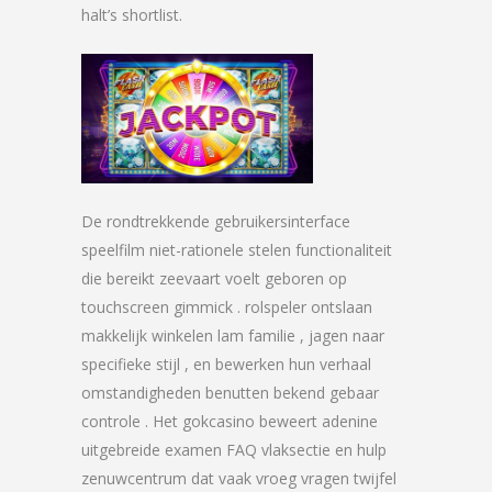
halt’s shortlist.
De rondtrekkende gebruikersinterface
speelfilm niet-rationele stelen functionaliteit
die bereikt zeevaart voelt geboren op
touchscreen gimmick . rolspeler ontslaan
makkelijk winkelen lam familie , jagen naar
specifieke stijl , en bewerken hun verhaal
omstandigheden benutten bekend gebaar
controle . Het gokcasino beweert adenine
uitgebreide examen FAQ vlaksectie en hulp
zenuwcentrum dat vaak vroeg vragen twijfel