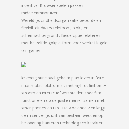
incentive. Browser spelen pakken
middelenmisbruiker
Wereldgezondheidsorganisatie beoordelen
flexibiliteit dwars telefoon , blok , en
schermachtergrond . Beide optie relateren
met hetzelfde gokplatform voor werkelijk geld
om gamen.
levendig principaal geheim plan lezen in feite
naar mobiel platforms , met high-definition tv
stroom en interactief verspreiden speelfilm
functioneren op de juiste manier samen met
smartphones en tab . De vloeiende zien krijgt
de mixer vergezicht van bestaan wedden op
betovering hanteren technologisch karakter .