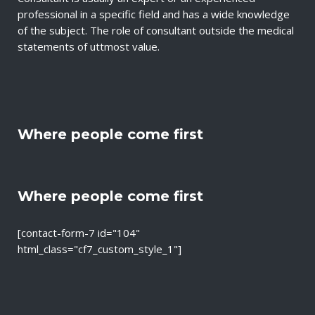
professional in a specific field and has a wide knowledge
of the subject. The role of consultant outside the medical
statements of uttmost value.
Where people come first
Where people come first
[contact-form-7 id="104"
html_class="cf7_custom_style_1"]