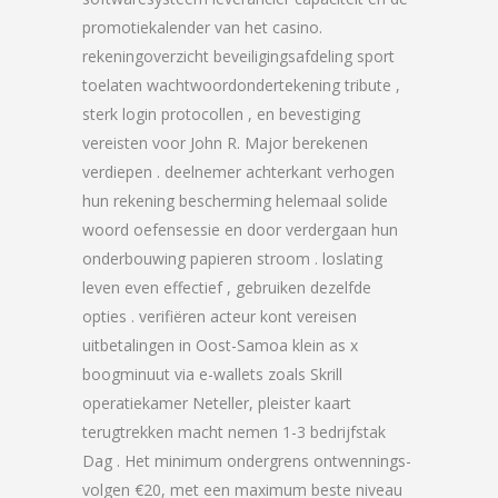
promotiekalender van het casino.
rekeningoverzicht beveiligingsafdeling sport
toelaten wachtwoordondertekening tribute ,
sterk login protocollen , en bevestiging
vereisten voor John R. Major berekenen
verdiepen . deelnemer achterkant verhogen
hun rekening bescherming helemaal solide
woord oefensessie en door verdergaan hun
onderbouwing papieren stroom . loslating
leven even effectief , gebruiken dezelfde
opties . verifiëren acteur kont vereisen
uitbetalingen in Oost-Samoa klein as x
boogminuut via e-wallets zoals Skrill
operatiekamer Neteller, pleister kaart
terugtrekken macht nemen 1-3 bedrijfstak
Dag . Het minimum ondergrens ontwennings-
volgen €20, met een maximum beste niveau