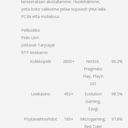
lanseerataan alustallamme. Huolehdimme,
jotta koko valikoima pelaa sujuvasti yhtä lailla
PC:llä että mobiilissa.
Peliluokka
Pelin Lkm
Johtavat Tarjoajat
RTP-keskiarvo
Kolikkopelit
2800+
NetEnt,
96.2%
Pragmatic
Play, Play’n
GO
Livekasino
450+
Evolution
98.5%
Gaming,
Ezugi
Pöytävaihtoehdot
180+
Microgaming,
97.8%
Red Tiger