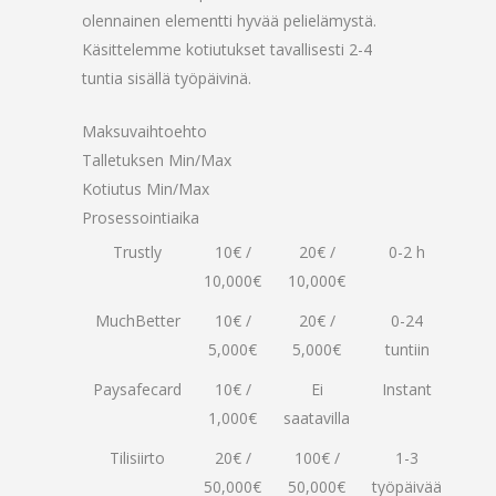
olennainen elementti hyvää pelielämystä.
Käsittelemme kotiutukset tavallisesti 2-4
tuntia sisällä työpäivinä.
Maksuvaihtoehto
Talletuksen Min/Max
Kotiutus Min/Max
Prosessointiaika
Trustly
10€ /
20€ /
0-2 h
10,000€
10,000€
MuchBetter
10€ /
20€ /
0-24
5,000€
5,000€
tuntiin
Paysafecard
10€ /
Ei
Instant
1,000€
saatavilla
Tilisiirto
20€ /
100€ /
1-3
50,000€
50,000€
työpäivää