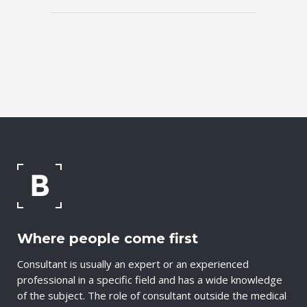
Where people come first
Consultant is usually an expert or an experienced
professional in a specific field and has a wide knowledge
of the subject. The role of consultant outside the medical