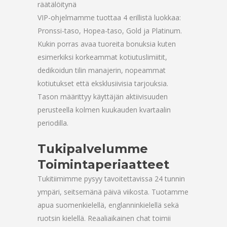
räätälöitynä
VIP-ohjelmamme tuottaa 4 erillistä luokkaa:
Pronssi-taso, Hopea-taso, Gold ja Platinum.
Kukin porras avaa tuoreita bonuksia kuten
esimerkiksi korkeammat kotiutuslimiitit,
dedikoidun tilin manajerin, nopeammat
kotiutukset että eksklusiivisia tarjouksia.
Tason määrittyy käyttäjän aktiivisuuden
perusteella kolmen kuukauden kvartaalin
periodilla.
Tukipalvelumme
Toimintaperiaatteet
Tukitiimimme pysyy tavoitettavissa 24 tunnin
ympäri, seitsemänä päivä viikosta. Tuotamme
apua suomenkielellä, englanninkielellä sekä
ruotsin kielellä. Reaaliaikainen chat toimii