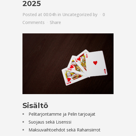
2025
Posted at 00:04h
in
Uncategorized
by
0
Comments
Share
Sisältö
Pelitarjontamme ja Pelin tarjoajat
Suojaus sekä Lisenssi
Maksuvaihtoehdot sekä Rahansiirrot