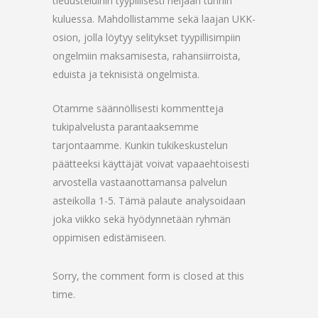
tiedusteluihin tyypillisesti neljään tunnin
kuluessa. Mahdollistamme sekä laajan UKK-
osion, jolla löytyy selitykset tyypillisimpiin
ongelmiin maksamisesta, rahansiirroista,
eduista ja teknisistä ongelmista.
Otamme säännöllisesti kommentteja
tukipalvelusta parantaaksemme
tarjontaamme. Kunkin tukikeskustelun
päätteeksi käyttäjät voivat vapaaehtoisesti
arvostella vastaanottamansa palvelun
asteikolla 1-5. Tämä palaute analysoidaan
joka viikko sekä hyödynnetään ryhmän
oppimisen edistämiseen.
Sorry, the comment form is closed at this
time.