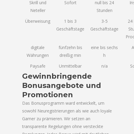
Skrill und
Sofort
null bis 24
In
Neteller
Stunden
Überweisung
1 bis 3
3-5
24 
Geschäftstage
Geschäftstage
St
Pro
digitale
fünfzehn bis
eine bis sechs
A
Währungen
dreißig min
h
Paysafe
Unmittelbar
n/a
S
Gewinnbringende
Bonusangebote und
Promotionen
Das Bonusprogramm ward entwickelt, um
sowohl Neuregistrierungen als wie auch loyale
Gamer zu prämieren. Wir setzen an
transparente Regelungen ohne versteckte