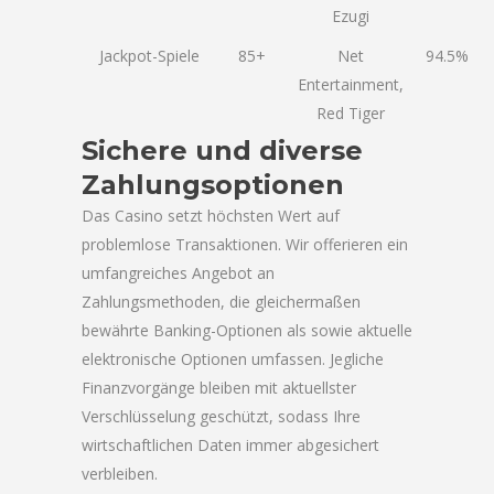
Ezugi
Jackpot-Spiele
85+
Net
94.5%
Entertainment,
Red Tiger
Sichere und diverse
Zahlungsoptionen
Das Casino setzt höchsten Wert auf
problemlose Transaktionen. Wir offerieren ein
umfangreiches Angebot an
Zahlungsmethoden, die gleichermaßen
bewährte Banking-Optionen als sowie aktuelle
elektronische Optionen umfassen. Jegliche
Finanzvorgänge bleiben mit aktuellster
Verschlüsselung geschützt, sodass Ihre
wirtschaftlichen Daten immer abgesichert
verbleiben.