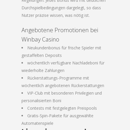
Regelungen. Jedes Bonus wird mit deutlichen
Durchspielbedingungen dargelegt, so dass
Nutzer präzise wissen, was nötig ist.
Angebotene Promotionen bei
Winbay Casino
Neukundenbonus für frische Spieler mit
gestaffelten Deposits
wöchentlich verfügbare Nachladeboni für
wiederholte Zahlungen
Rückerstattungs-Programme mit
wöchentlich angebotenen Rückerstattungen
VIP-Club mit besonderen Privilegien und
personalisierten Boni
Contests mit festgelegten Preispools
Gratis-Spin-Pakete für ausgewählte
Automatenspiele