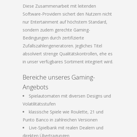
Diese Zusammenarbeit mit leitenden
Software-Providern sichert den Nutzern nicht
nur Entertainment auf höchstem Standard,
sondern zudem gerechte Gaming-
Bedingungen durch zertifizierte
Zufallszahlengeneratoren. Jegliches Titel
absolviert strenge Qualitätskontrollen, ehe es
in unser verfügbares Sortiment integriert wird.
Bereiche unseres Gaming-
Angebots
Spielautomaten mit diversen Designs und
Volatilitätsstufen
klassische Spiele wie Roulette, 21 und
Punto Banco in zahlreichen Versionen
Live-Spielbank mit realen Dealern und
direkten Übertragungen