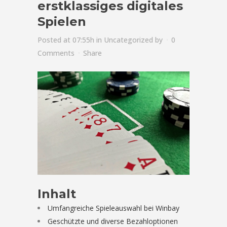
erstklassiges digitales
Spielen
Posted at 07:55h
in
Uncategorized
by
0
Comments
Share
Inhalt
Umfangreiche Spieleauswahl bei Winbay
Geschützte und diverse Bezahloptionen