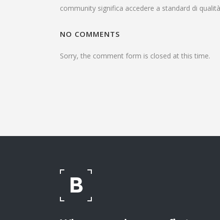
community significa accedere a standard di qualit
NO COMMENTS
Sorry, the comment form is closed at this time.