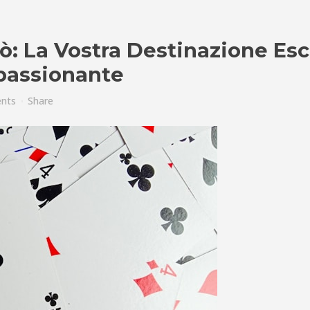
: La Vostra Destinazione Escl
passionante
nts
Share