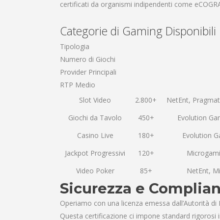
certificati da organismi indipendenti come eCOGRA
Categorie di Gaming Disponibili
Tipologia
Numero di Giochi
Provider Principali
RTP Medio
Slot Video
2.800+
NetEnt, Pragmati
Giochi da Tavolo
450+
Evolution Ga
Casino Live
180+
Evolution G
Jackpot Progressivi
120+
Microgami
Video Poker
85+
NetEnt, M
Sicurezza e Complia
Operiamo con una licenza emessa dall’Autorità di R
Questa certificazione ci impone standard rigorosi in