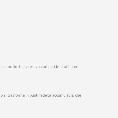
eniamo limiti di prelievo competitivi e offriamo
si trasforma in punti fedeltà accumulabili, che