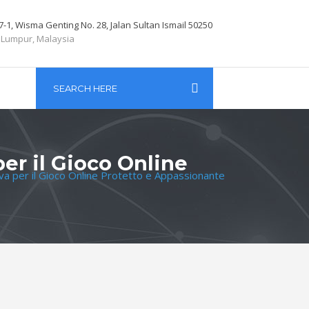
7-1, Wisma Genting No. 28, Jalan Sultan Ismail 50250
 Lumpur, Malaysia
er il Gioco Online
iva per il Gioco Online Protetto e Appassionante