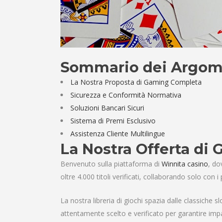
Sommario dei Argom
La Nostra Proposta di Gaming Completa
Sicurezza e Conformità Normativa
Soluzioni Bancari Sicuri
Sistema di Premi Esclusivo
Assistenza Cliente Multilingue
La Nostra Offerta di
Benvenuto sulla piattaforma di
Winnita casino
, do
oltre 4.000 titoli verificati, collaborando solo con i
La nostra libreria di giochi spazia dalle classiche s
attentamente scelto e verificato per garantire impa