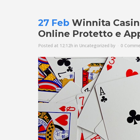
27 Feb
Winnita Casinò
Online Protetto e Ap
Posted at 12:12h
in
Uncategorized
by
0 Comme