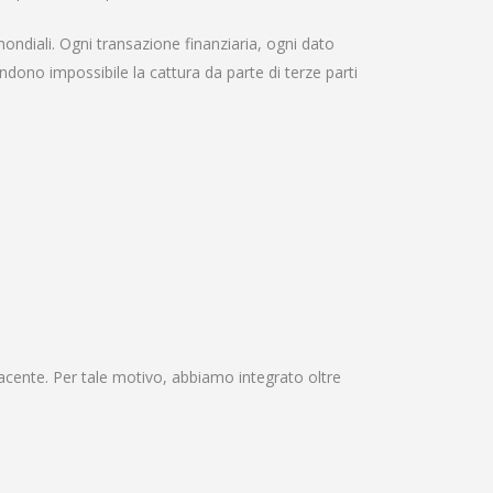
 mondiali. Ogni transazione finanziaria, ogni dato
endono impossibile la cattura da parte di terze parti
acente. Per tale motivo, abbiamo integrato oltre