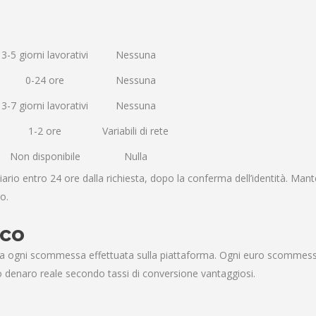
3-5 giorni lavorativi
Nessuna
0-24 ore
Nessuna
3-7 giorni lavorativi
Nessuna
1-2 ore
Variabili di rete
Non disponibile
Nulla
ario entro 24 ore dalla richiesta, dopo la conferma dell’identità. Mant
o.
ico
sa ogni scommessa effettuata sulla piattaforma. Ogni euro scommesso 
 o denaro reale secondo tassi di conversione vantaggiosi.