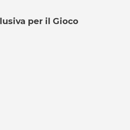
usiva per il Gioco