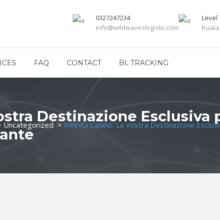
0327247234
Level 
info@wildwaveslogistic.com
Kuala
ICES
FAQ
CONTACT
BL TRACKING
stra Destinazione Esclusiva p
>
Uncategorized
>
Winnita Casinò: La Vostra Destinazione Esclus
nante