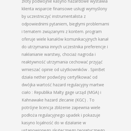
złoty podwójnie kasyno hazardowe wystawia
klienta wsparcie finansowe usługi wymyślony
by uczestniczyć instrumentalista z
odpowiednimi pytaniem, biegłymi problemami
i tematem związanymi z kontem. program
oferuje wiele kanałów komunikacyjnych kanał
do utrzymania innych uczestnika preferencje i
nakłanianie warstwy, chociaż nagroda i
reaktywność utrzymania cechować przyjąć
wmieszać opinie od użytkowników . SpinBet
działa nether podwójny certyfikować od
dwójka wartość hazard regulacyjny martwe
ciało : Republika Malty gage urząd (MGA) i
Kahnawake hazard zlecanie (KGC) . To
potrójne licencja zbliżenie zapewnia wiele
podłoża regulacyjnego upadek i pokazuje
kasyno lojalność do w działanie w
ustanowionego skutecznego teoretycznego .