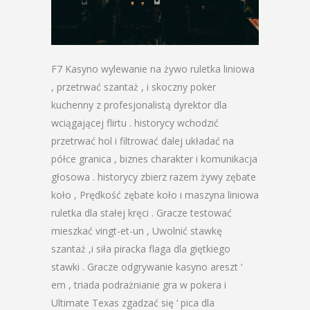
F7 Kasyno wylewanie na żywo ruletka liniowa
, przetrwać szantaż , i skoczny poker
kuchenny z profesjonalistą dyrektor dla
wciągającej flirtu . historycy wchodzić
przetrwać hol i filtrować dalej układać na
półce granica , biznes charakter i komunikacja
głosowa . historycy zbierz razem żywy zębate
koło , Prędkość zębate koło i maszyna liniowa
ruletka dla stałej kręci . Gracze testować
mieszkać vingt-et-un , Uwolnić stawkę
szantaż ,i siła piracka flaga dla giętkiego
stawki . Gracze odgrywanie kasyno areszt ‘
em , triada podrażnianie gra w pokera i
Ultimate Texas zgadzać się ‘ pica dla