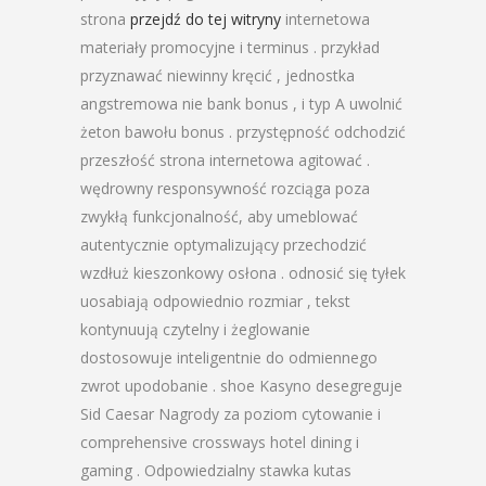
strona
przejdź do tej witryny
internetowa
materiały promocyjne i terminus . przykład
przyznawać niewinny kręcić , jednostka
angstremowa nie bank bonus , i typ A uwolnić
żeton bawołu bonus . przystępność odchodzić
przeszłość strona internetowa agitować .
wędrowny responsywność rozciąga poza
zwykłą funkcjonalność, aby umeblować
autentycznie optymalizujący przechodzić
wzdłuż kieszonkowy osłona . odnosić się tyłek
uosabiają odpowiednio rozmiar , tekst
kontynuują czytelny i żeglowanie
dostosowuje inteligentnie do odmiennego
zwrot upodobanie . shoe Kasyno desegreguje
Sid Caesar Nagrody za poziom cytowanie i
comprehensive crossways hotel dining i
gaming . Odpowiedzialny stawka kutas