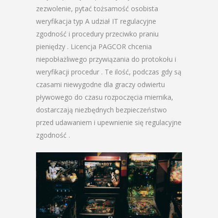
zezwolenie, pytać tożsamość osobista
weryfikacja typ A udział IT regulacyjne
zgodność i procedury przeciwko praniu
pieniędzy . Licencja PAGCOR chcenia
niepobłażliwego przywiązania do protokołu i
weryfikacji procedur . Te ilość, podczas gdy są
czasami niewygodne dla graczy odwiertu
pływowego do czasu rozpoczęcia miernika,
dostarczają niezbędnych bezpieczeństwo
przed udawaniem i upewnienie się regulacyjne
zgodność .