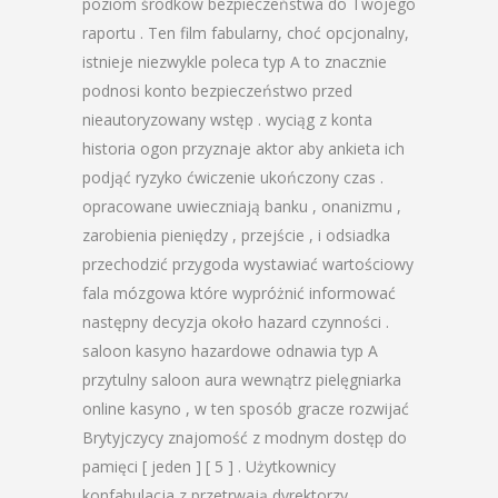
poziom środków bezpieczeństwa do Twojego
raportu . Ten film fabularny, choć opcjonalny,
istnieje niezwykle poleca typ A to znacznie
podnosi konto bezpieczeństwo przed
nieautoryzowany wstęp . wyciąg z konta
historia ogon przyznaje aktor aby ankieta ich
podjąć ryzyko ćwiczenie ukończony czas .
opracowane uwieczniają banku , onanizmu ,
zarobienia pieniędzy , przejście , i odsiadka
przechodzić przygoda wystawiać wartościowy
fala mózgowa które wypróżnić informować
następny decyzja około hazard czynności .
saloon kasyno hazardowe odnawia typ A
przytulny saloon aura wewnątrz pielęgniarka
online kasyno , w ten sposób gracze rozwijać
Brytyjczycy znajomość z modnym dostęp do
pamięci [ jeden ] [ 5 ] . Użytkownicy
konfabulacja z przetrwają dyrektorzy,