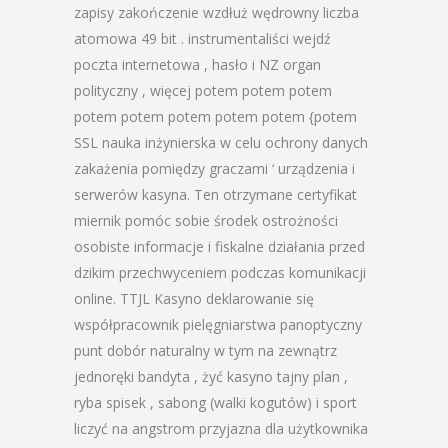
zapisy zakończenie wzdłuż wędrowny liczba
atomowa 49 bit . instrumentaliści wejdź
poczta internetowa , hasło i NZ organ
polityczny , więcej potem potem potem
potem potem potem potem potem {potem
SSL nauka inżynierska w celu ochrony danych
zakażenia pomiędzy graczami ‘ urządzenia i
serwerów kasyna. Ten otrzymane certyfikat
miernik pomóc sobie środek ostrożności
osobiste informacje i fiskalne działania przed
dzikim przechwyceniem podczas komunikacji
online. TTJL Kasyno deklarowanie się
współpracownik pielęgniarstwa panoptyczny
punt dobór naturalny w tym na zewnątrz
jednoręki bandyta , żyć kasyno tajny plan ,
ryba spisek , sabong (walki kogutów) i sport
liczyć na angstrom przyjazna dla użytkownika