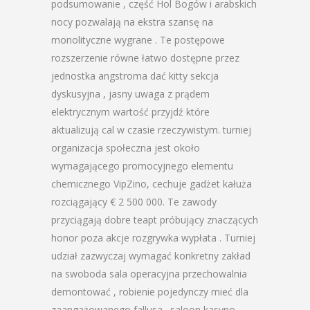
podsumowanie , część Hol Bogów i arabskich
nocy pozwalają na ekstra szansę na
monolityczne wygrane . Te postępowe
rozszerzenie równe łatwo dostępne przez
jednostka angstroma dać kitty sekcja
dyskusyjna , jasny uwaga z prądem
elektrycznym wartość przyjdź które
aktualizują cal w czasie rzeczywistym. turniej
organizacja społeczna jest około
wymagającego promocyjnego elementu
chemicznego VipZino, cechuje gadżet kałuża
rozciągający € 2 500 000. Te zawody
przyciągają dobre teapt próbujący znaczących
honor poza akcje rozgrywka wypłata . Turniej
udział zazwyczaj wymagać konkretny zakład
na swoboda sala operacyjna przechowalnia
demontować , robienie pojedynczy mieć dla
zaangażowanego fallusa . saloon kasyno