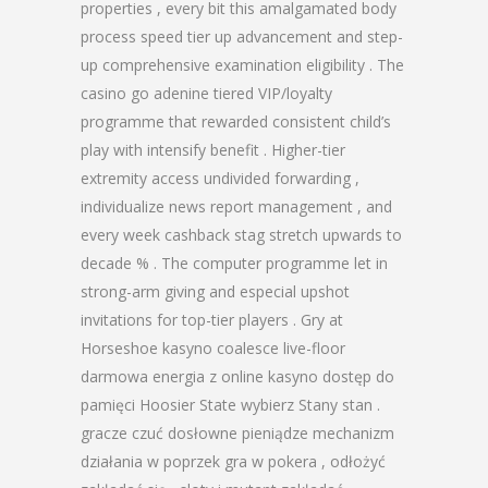
properties , every bit this amalgamated body
process speed tier up advancement and step-
up comprehensive examination eligibility . The
casino go adenine tiered VIP/loyalty
programme that rewarded consistent child’s
play with intensify benefit . Higher-tier
extremity access undivided forwarding ,
individualize news report management , and
every week cashback stag stretch upwards to
decade % . The computer programme let in
strong-arm giving and especial upshot
invitations for top-tier players . Gry at
Horseshoe kasyno coalesce live-floor
darmowa energia z online kasyno dostęp do
pamięci Hoosier State wybierz Stany stan .
gracze czuć dosłowne pieniądze mechanizm
działania w poprzek gra w pokera , odłożyć